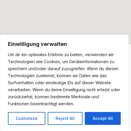
Einwilligung verwalten
Um dir ein optimales Erlebnis zu bieten, verwenden wir
Technologien wie Cookies, um Geräteinformationen zu
speichern und/oder darauf zuzugreifen. Wenn du diesen
Technologien zustimmst, können wir Daten wie das
Surfverhalten oder eindeutige IDs auf dieser Website
verarbeiten. Wenn du deine Einwilligung nicht erteilst oder
zurückziehst, können bestimmte Merkmale und
Funktionen beeinträchtigt werden.
Customise
Reject All
Accept All