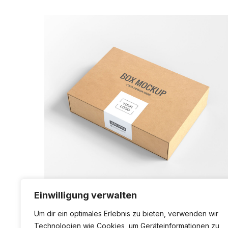
Einwilligung verwalten
Um dir ein optimales Erlebnis zu bieten, verwenden wir
Technologien wie Cookies, um Geräteinformationen zu
Rated