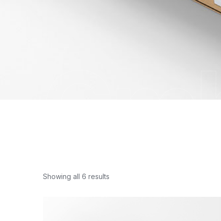
Gm
Showing all 6 results