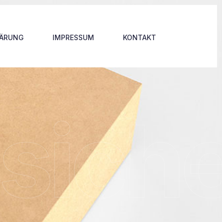
LÄRUNG
IMPRESSUM
KONTAKT
sich