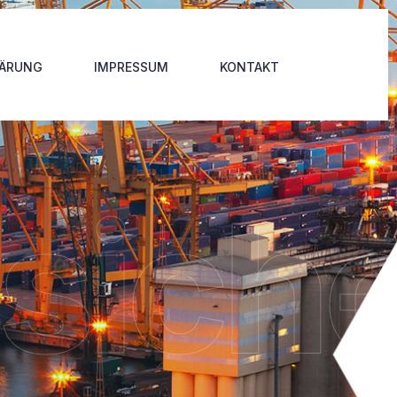
LÄRUNG
IMPRESSUM
KONTAKT
sich