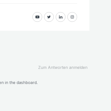
Zum Antworten anmelden
en in the dashboard.