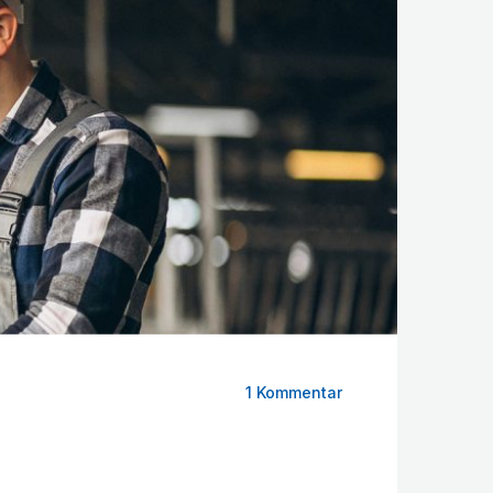
1 Kommentar