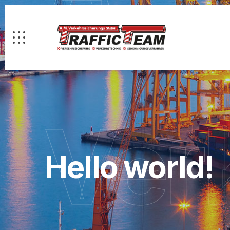
Ver
Hello world!