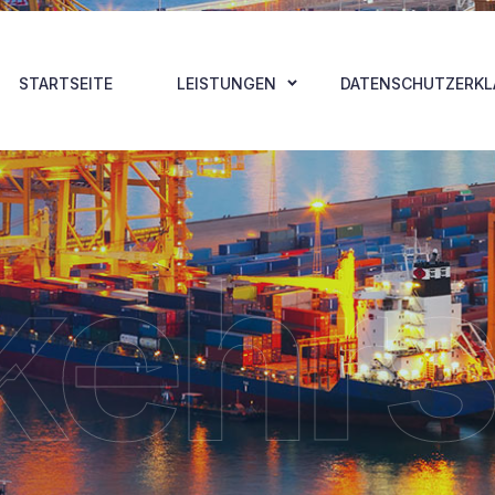
STARTSEITE
LEISTUNGEN
DATENSCHUTZERK
kehrs