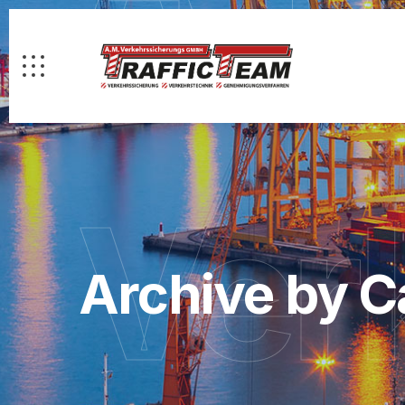
Ver
Archive by C