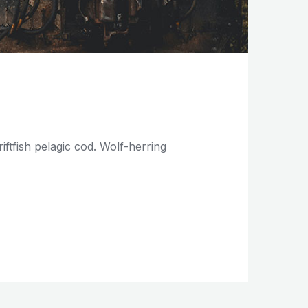
iftfish pelagic cod. Wolf-herring